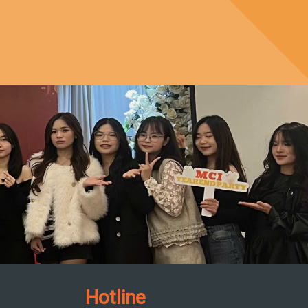
Hotline