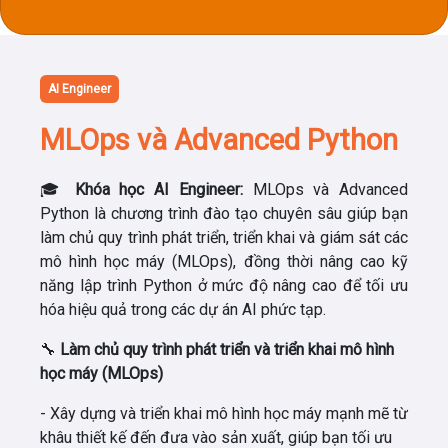
AI Engineer
MLOps và Advanced Python
🎓
Khóa học AI Engineer:
MLOps và Advanced
Python là chương trình đào tạo chuyên sâu giúp bạn
làm chủ quy trình phát triển, triển khai và giám sát các
mô hình học máy (MLOps), đồng thời nâng cao kỹ
năng lập trình Python ở mức độ nâng cao để tối ưu
hóa hiệu quả trong các dự án AI phức tạp.
🔧
Làm chủ quy trình phát triển và triển khai mô hình
học máy (MLOps)
- Xây dựng và triển khai mô hình học máy mạnh mẽ từ
khâu thiết kế đến đưa vào sản xuất, giúp bạn tối ưu