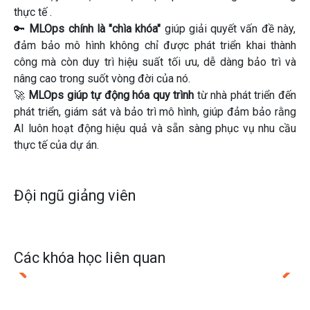
thực tế
.
🔑
MLOps chính là "chìa khóa"
giúp giải quyết vấn đề này,
đảm bảo mô hình không chỉ được phát triển khai thành
công mà còn duy trì hiệu suất tối ưu, dễ dàng bảo trì và
nâng cao trong suốt vòng đời của nó.
🚀
MLOps giúp tự động hóa quy trình
từ nhà phát triển đến
phát triển, giám sát và bảo trì mô hình, giúp đảm bảo rằng
AI luôn hoạt động hiệu quả và sẵn sàng phục vụ nhu cầu
thực tế của dự án.
Đội ngũ giảng viên
Các khóa học liên quan