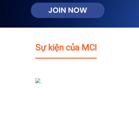
Sự kiện của MCI