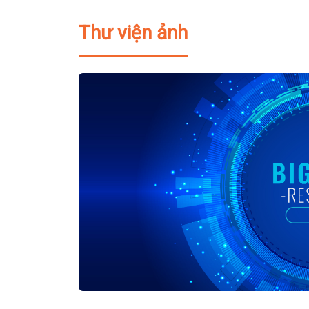
Thư viện ảnh