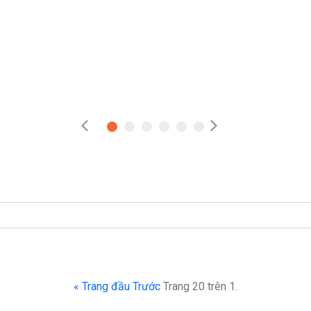
« Trang đầu
Trước
Trang 20 trên 1.