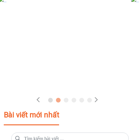
Bài viết mới nhất