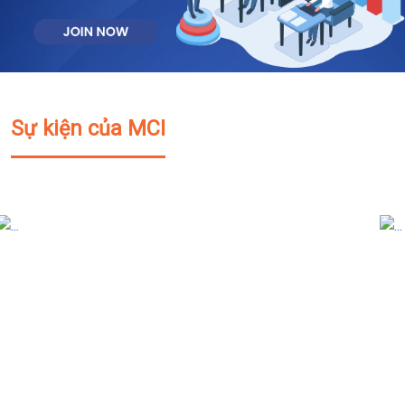
Sự kiện của MCI