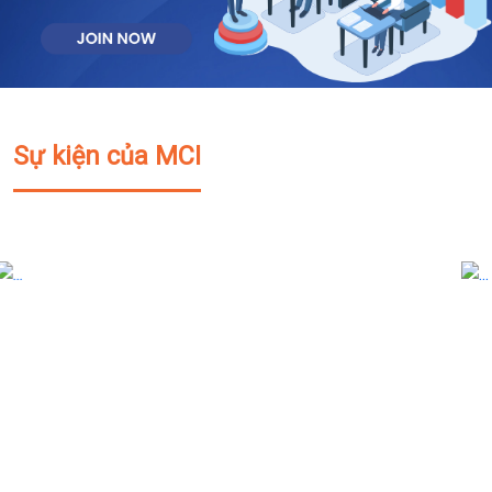
Sự kiện của MCI