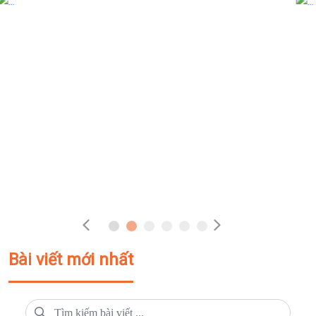
Bài viết mới nhất