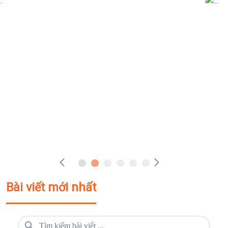
Bài viết mới nhất