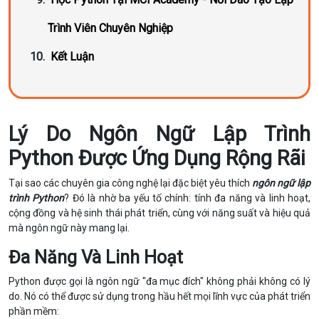
Trình Viên Chuyên Nghiệp
Kết Luận
Lý Do Ngôn Ngữ Lập Trình
Python Được Ứng Dụng Rộng Rãi
Tại sao các chuyên gia công nghệ lại đặc biệt yêu thích
ngôn ngữ lập
trình Python
? Đó là nhờ ba yếu tố chính: tính đa năng và linh hoạt,
cộng đồng và hệ sinh thái phát triển, cùng với năng suất và hiệu quả
mà ngôn ngữ này mang lại.
Đa Năng Và Linh Hoạt
Python được gọi là ngôn ngữ "đa mục đích" không phải không có lý
do. Nó có thể được sử dụng trong hầu hết mọi lĩnh vực của phát triển
phần mềm: