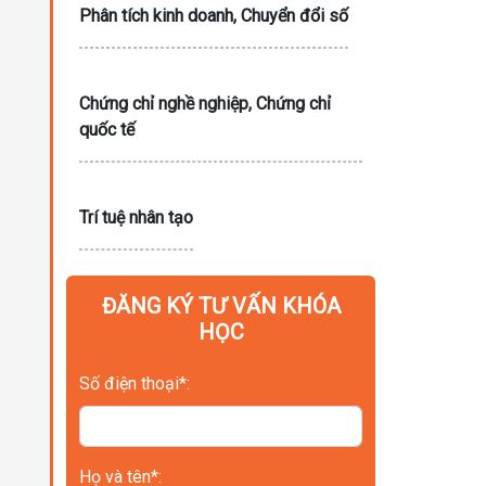
Phân tích kinh doanh, Chuyển đổi số
Chứng chỉ nghề nghiệp, Chứng chỉ
quốc tế
Trí tuệ nhân tạo
ĐĂNG KÝ TƯ VẤN KHÓA
HỌC
Số điện thoại*:
Họ và tên*: