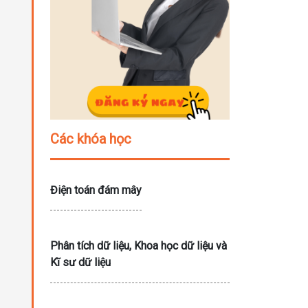
Các khóa học
Điện toán đám mây
Phân tích dữ liệu, Khoa học dữ liệu và
Kĩ sư dữ liệu