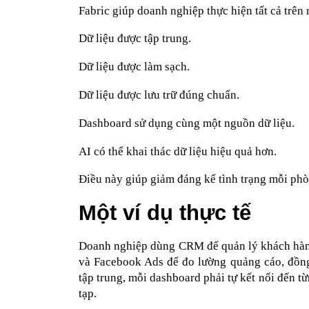
Fabric giúp doanh nghiệp thực hiện tất cả trên
Dữ liệu được tập trung.
Dữ liệu được làm sạch.
Dữ liệu được lưu trữ đúng chuẩn.
Dashboard sử dụng cùng một nguồn dữ liệu.
AI có thể khai thác dữ liệu hiệu quả hơn.
Điều này giúp giảm đáng kể tình trạng mỗi phò
Một ví dụ thực tế
Doanh nghiệp dùng CRM để quản lý khách hàng,
và Facebook Ads để đo lường quảng cáo, đồng
tập trung, mỗi dashboard phải tự kết nối đến từ
tạp.