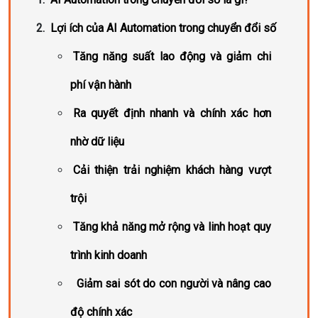
Lợi ích của AI Automation trong chuyển đổi số
Tăng năng suất lao động và giảm chi
phí vận hành
Ra quyết định nhanh và chính xác hơn
nhờ dữ liệu
Cải thiện trải nghiệm khách hàng vượt
trội
Tăng khả năng mở rộng và linh hoạt quy
trình kinh doanh
Giảm sai sót do con người và nâng cao
độ chính xác