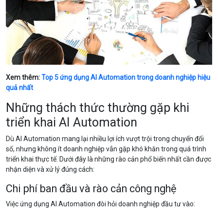
Xem thêm:
Top 5 ứng dụng AI Automation trong doanh nghiệp hiệu
quả nhất
Những thách thức thường gặp khi
triển khai AI Automation
Dù AI Automation mang lại nhiều lợi ích vượt trội trong chuyển đổi
số, nhưng không ít doanh nghiệp vẫn gặp khó khăn trong quá trình
triển khai thực tế. Dưới đây là những rào cản phổ biến nhất cần được
nhận diện và xử lý đúng cách:
Chi phí ban đầu và rào cản công nghệ
Việc ứng dụng AI Automation đòi hỏi doanh nghiệp đầu tư vào: