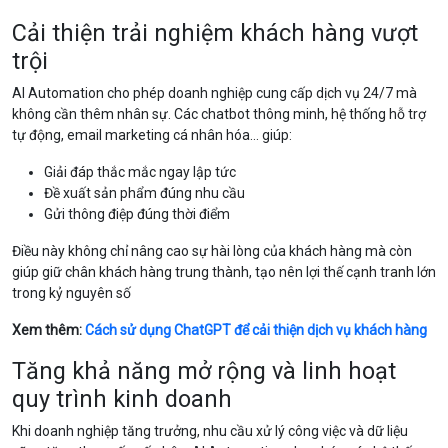
Cải thiện trải nghiệm khách hàng vượt
trội
AI Automation cho phép doanh nghiệp cung cấp dịch vụ 24/7 mà
không cần thêm nhân sự. Các chatbot thông minh, hệ thống hỗ trợ
tự động, email marketing cá nhân hóa… giúp:
Giải đáp thắc mắc ngay lập tức
Đề xuất sản phẩm đúng nhu cầu
Gửi thông điệp đúng thời điểm
Điều này không chỉ nâng cao sự hài lòng của khách hàng mà còn
giúp giữ chân khách hàng trung thành, tạo nên lợi thế cạnh tranh lớn
trong kỷ nguyên số
Xem thêm:
Cách sử dụng ChatGPT để cải thiện dịch vụ khách hàng
Tăng khả năng mở rộng và linh hoạt
quy trình kinh doanh
Khi doanh nghiệp tăng trưởng, nhu cầu xử lý công việc và dữ liệu