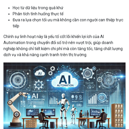
Học từ dữ liệu trong quá khứ
Phân tích tình huống thực tế
Đưa ra lựa chọn tối ưu mà không cần con người can thiệp trực
tiếp
Chính sự linh hoạt này là yếu tố cốt lõi khiến lợi ích của AI
Automation trong chuyển đổi số trở nên vượt trội, giúp doanh
nghiệp không chỉ tiết kiệm chi phí mà còn tăng tốc, tăng chất lượng
dịch vụ và khả năng cạnh tranh trên thị trường.