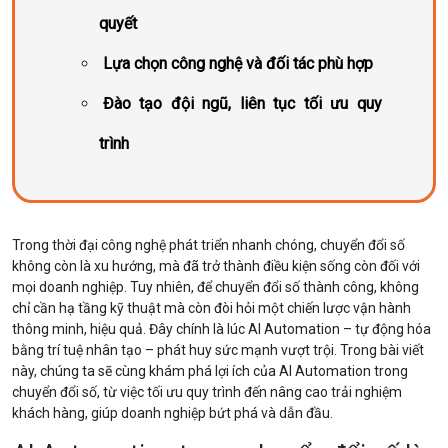
quyết
Lựa chọn công nghệ và đối tác phù hợp
Đào tạo đội ngũ, liên tục tối ưu quy
trình
Trong thời đại công nghệ phát triển nhanh chóng, chuyển đổi số
không còn là xu hướng, mà đã trở thành điều kiện sống còn đối với
mọi doanh nghiệp. Tuy nhiên, để chuyển đổi số thành công, không
chỉ cần hạ tầng kỹ thuật mà còn đòi hỏi một chiến lược vận hành
thông minh, hiệu quả. Đây chính là lúc AI Automation – tự động hóa
bằng trí tuệ nhân tạo – phát huy sức mạnh vượt trội. Trong bài viết
này, chúng ta sẽ cùng khám phá lợi ích của AI Automation trong
chuyển đổi số, từ việc tối ưu quy trình đến nâng cao trải nghiệm
khách hàng, giúp doanh nghiệp bứt phá và dẫn đầu.