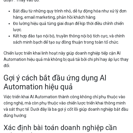
Bắt đầu từ những quy trình nhỏ, dễ tự động hóa như xử lý đơn
hàng, email marketing, phản hồi khách hàng.
Đo lường hiệu quả từng giai đoạn để kịp thời điều chỉnh chiến
lược.
Kết hợp đào tạo nội bộ, truyền thông nội bộ tích cực, và chính
sách minh bạch để tạo sự đồng thuận trong toàn tổ chức.
Chiến lược triển khai linh hoạt này giúp doanh nghiệp tiếp cận AI
Automation hiệu quả mà không bị quá tải bởi chi phí hay áp lực thay
đổi.
Gợi ý cách bắt đầu ứng dụng AI
Automation hiệu quả
Việc triển khai AI Automation thành công không chỉ phụ thuộc vào
công nghệ, mà còn phụ thuộc vào chiến lược triển khai thông minh
và sát thực tế. Dưới đây là ba gợi ý cốt lõi giúp doanh nghiệp bắt đầu
đúng hướng:
Xác định bài toán doanh nghiệp cần