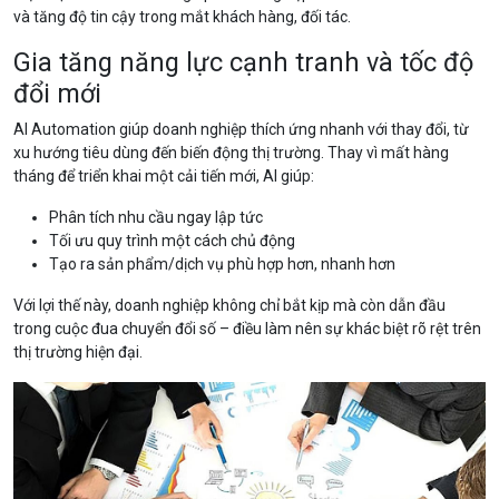
và tăng độ tin cậy trong mắt khách hàng, đối tác.
Gia tăng năng lực cạnh tranh và tốc độ
đổi mới
AI Automation giúp doanh nghiệp thích ứng nhanh với thay đổi, từ
xu hướng tiêu dùng đến biến động thị trường. Thay vì mất hàng
tháng để triển khai một cải tiến mới, AI giúp:
Phân tích nhu cầu ngay lập tức
Tối ưu quy trình một cách chủ động
Tạo ra sản phẩm/dịch vụ phù hợp hơn, nhanh hơn
Với lợi thế này, doanh nghiệp không chỉ bắt kịp mà còn dẫn đầu
trong cuộc đua chuyển đổi số – điều làm nên sự khác biệt rõ rệt trên
thị trường hiện đại.