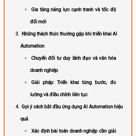
Gia tăng năng lực cạnh tranh và tốc độ
đổi mới
Những thách thức thường gặp khi triển khai AI
Automation
Chuyển đổi tư duy lãnh đạo và văn hóa
doanh nghiệp
Giải pháp: Triển khai từng bước, đo
lường và điều chỉnh liên tục
Gợi ý cách bắt đầu ứng dụng AI Automation hiệu
quả
Xác định bài toán doanh nghiệp cần giải