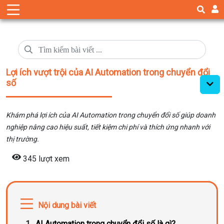
Lợi ích vượt trội của AI Automation trong chuyển đổi
số
Khám phá lợi ích của AI Automation trong chuyển đổi số giúp doanh
nghiệp nâng cao hiệu suất, tiết kiệm chi phí và thích ứng nhanh với
thị trường.
345 lượt xem
Nội dung bài viết
AI Automation trong chuyển đổi số là gì?