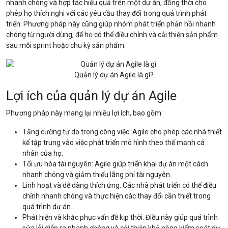
nhanh chóng và hợp tác hiệu quả trên một dự án, đồng thời cho
phép họ thích nghi với các yêu cầu thay đổi trong quá trình phát
triển. Phương pháp này cũng giúp nhóm phát triển phản hồi nhanh
chóng từ người dùng, để họ có thể điều chỉnh và cải thiện sản phẩm
sau mỗi sprint hoặc chu kỳ sản phẩm.
Quản lý dự án Agile là gì?
Lợi ích của quản lý dự án Agile
Phương pháp này mang lại nhiều lợi ích, bao gồm:
Tăng cường tự do trong công việc: Agile cho phép các nhà thiết
kế tập trung vào việc phát triển mô hình theo thế mạnh cá
nhân của họ.
Tối ưu hóa tài nguyên: Agile giúp triển khai dự án một cách
nhanh chóng và giảm thiểu lãng phí tài nguyên.
Linh hoạt và dễ dàng thích ứng: Các nhà phát triển có thể điều
chỉnh nhanh chóng và thực hiện các thay đổi cần thiết trong
quá trình dự án.
Phát hiện và khắc phục vấn đề kịp thời: Điều này giúp quá trình