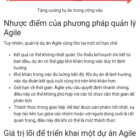
Tăng cường tự do trong công việc
Nhược điểm của phương pháp quản lý
Agile
Tuy nhiên, quản lý dự án Agile cũng tồn tại một số hạn chế:
Kết quả có thể không nhất quán: Do thiếu kế hoạch chi tiết từ
ban đầu, dự án có thể gặp khó khăn trong việc duy trì định
hướng.
Khó khăn trong việc đo lường tiến độ: Khi dự án đi lệch hướng,
việc dự đoán kết quả cuối cùng trở nên khó khăn hơn.
Giới hạn về thời gian: Agile yêu cầu quyết định nhanh chóng,
điều này có thể không phù hợp với các tổ chức cần thời gian để
phân tích.
Thách thức trong giao tiếp: Để đạt được sản phẩm tốt nhất, sự
hợp tác liên tục giữa các nhóm hoặc với người dùng cuối là rất
quan trọng, điều này đôi khi có thể là một thách thức.
Giá trị lõi để triển khai một dự án Agile