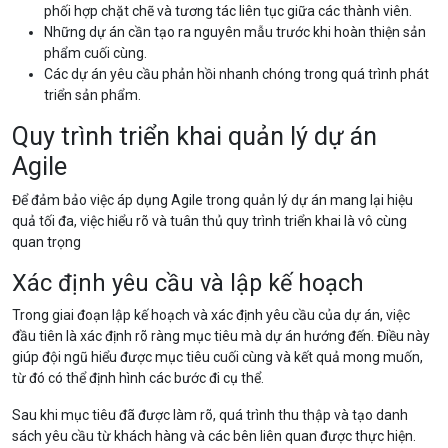
phối hợp chặt chẽ và tương tác liên tục giữa các thành viên.
Những dự án cần tạo ra nguyên mẫu trước khi hoàn thiện sản
phẩm cuối cùng.
Các dự án yêu cầu phản hồi nhanh chóng trong quá trình phát
triển sản phẩm.
Quy trình triển khai quản lý dự án
Agile
Để đảm bảo việc áp dụng Agile trong quản lý dự án mang lại hiệu
quả tối đa, việc hiểu rõ và tuân thủ quy trình triển khai là vô cùng
quan trọng
Xác định yêu cầu và lập kế hoạch
Trong giai đoạn lập kế hoạch và xác định yêu cầu của dự án, việc
đầu tiên là xác định rõ ràng mục tiêu mà dự án hướng đến. Điều này
giúp đội ngũ hiểu được mục tiêu cuối cùng và kết quả mong muốn,
từ đó có thể định hình các bước đi cụ thể.
Sau khi mục tiêu đã được làm rõ, quá trình thu thập và tạo danh
sách yêu cầu từ khách hàng và các bên liên quan được thực hiện.