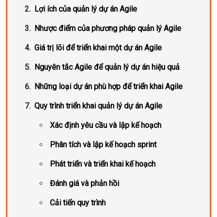
Lợi ích của quản lý dự án Agile
Nhược điểm của phương pháp quản lý Agile
Giá trị lõi để triển khai một dự án Agile
Nguyên tắc Agile để quản lý dự án hiệu quả
Những loại dự án phù hợp để triển khai Agile
Quy trình triển khai quản lý dự án Agile
Xác định yêu cầu và lập kế hoạch
Phân tích và lập kế hoạch sprint
Phát triển và triển khai kế hoạch
Đánh giá và phản hồi
Cải tiến quy trình