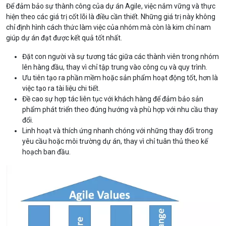
Để đảm bảo sự thành công của dự án Agile, việc nắm vững và thực
hiện theo các giá trị cốt lõi là điều cần thiết. Những giá trị này không
chỉ định hình cách thức làm việc của nhóm mà còn là kim chỉ nam
giúp dự án đạt được kết quả tốt nhất.
Đặt con người và sự tương tác giữa các thành viên trong nhóm
lên hàng đầu, thay vì chỉ tập trung vào công cụ và quy trình.
Ưu tiên tạo ra phần mềm hoặc sản phẩm hoạt động tốt, hơn là
việc tạo ra tài liệu chi tiết.
Đề cao sự hợp tác liên tục với khách hàng để đảm bảo sản
phẩm phát triển theo đúng hướng và phù hợp với nhu cầu thay
đổi.
Linh hoạt và thích ứng nhanh chóng với những thay đổi trong
yêu cầu hoặc môi trường dự án, thay vì chỉ tuân thủ theo kế
hoạch ban đầu.