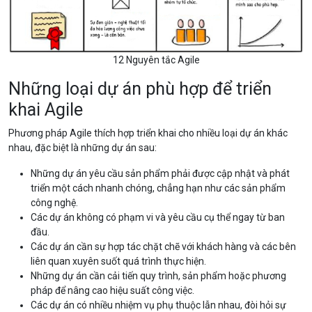
12 Nguyên tắc Agile
Những loại dự án phù hợp để triển
khai Agile
Phương pháp Agile thích hợp triển khai cho nhiều loại dự án khác
nhau, đặc biệt là những dự án sau:
Những dự án yêu cầu sản phẩm phải được cập nhật và phát
triển một cách nhanh chóng, chẳng hạn như các sản phẩm
công nghệ.
Các dự án không có phạm vi và yêu cầu cụ thể ngay từ ban
đầu.
Các dự án cần sự hợp tác chặt chẽ với khách hàng và các bên
liên quan xuyên suốt quá trình thực hiện.
Những dự án cần cải tiến quy trình, sản phẩm hoặc phương
pháp để nâng cao hiệu suất công việc.
Các dự án có nhiều nhiệm vụ phụ thuộc lẫn nhau, đòi hỏi sự