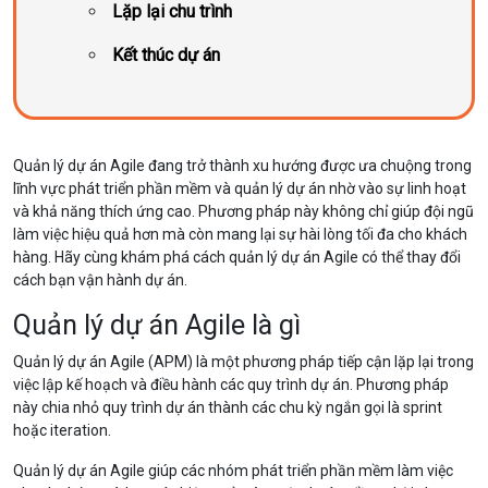
Lặp lại chu trình
Kết thúc dự án
Quản lý dự án Agile đang trở thành xu hướng được ưa chuộng trong
lĩnh vực phát triển phần mềm và quản lý dự án nhờ vào sự linh hoạt
và khả năng thích ứng cao. Phương pháp này không chỉ giúp đội ngũ
làm việc hiệu quả hơn mà còn mang lại sự hài lòng tối đa cho khách
hàng. Hãy cùng khám phá cách quản lý dự án Agile có thể thay đổi
cách bạn vận hành dự án.
Quản lý dự án Agile là gì
Quản lý dự án Agile (APM) là một phương pháp tiếp cận lặp lại trong
việc lập kế hoạch và điều hành các quy trình dự án. Phương pháp
này chia nhỏ quy trình dự án thành các chu kỳ ngắn gọi là sprint
hoặc iteration.
Quản lý dự án Agile giúp các nhóm phát triển phần mềm làm việc