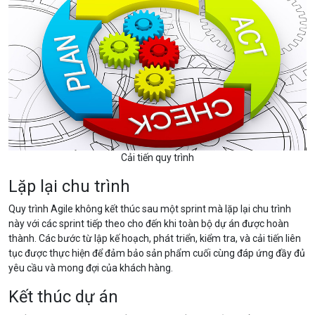
Cải tiến quy trình
Lặp lại chu trình
Quy trình Agile không kết thúc sau một sprint mà lặp lại chu trình
này với các sprint tiếp theo cho đến khi toàn bộ dự án được hoàn
thành. Các bước từ lập kế hoạch, phát triển, kiểm tra, và cải tiến liên
tục được thực hiện để đảm bảo sản phẩm cuối cùng đáp ứng đầy đủ
yêu cầu và mong đợi của khách hàng.
Kết thúc dự án