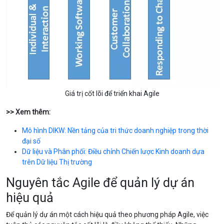
Giá trị cốt lõi để triển khai Agile
>> Xem thêm:
Mô hình DIKW: Nền tảng của tri thức doanh nghiệp trong thời
đại số
Dữ liệu và Phân phối: Điều chỉnh Chiến lược Kinh doanh dựa
trên Dữ liệu Thị trường
Nguyên tắc Agile để quản lý dự án
hiệu quả
Để quản lý dự án một cách hiệu quả theo phương pháp Agile, việc