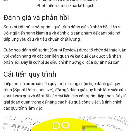
Phát triển và triển khai kế hoạch
Đánh giá và phản hồi
Sau khi kết thúc mỗi sprint, quá trình đánh giá và phản hồi diễn ra.
Đội ngũ tiến hành kiểm tra và đánh giá sản phẩm để đảm bảo nó
đáp ứng yêu cầu và tiêu chuẩn chất lượng.
Cuộc họp đánh giá sprint (Sprint Review) được tổ chức để thảo luận
với khách hàng và các bên liên quan về kết quả đạt được và nhận
phản hồi. Đây là cơ hội để điều chỉnh hướng đi của dự án nếu cần.
Cải tiến quy trình
Tiếp theo là bước cải tiến quy trình. Trong cuộc họp đánh giá quy
trình (Sprint Retrospective), đội ngũ đánh giá quy trình làm việc của
sprint vừa qua và đề xuất các cải tiến cho các sprint tiếp theo. Đây là
giai đoạn quan trọng để nâng cao hiệu quả công việc và tinh chỉnh
các quy trình làm việc.