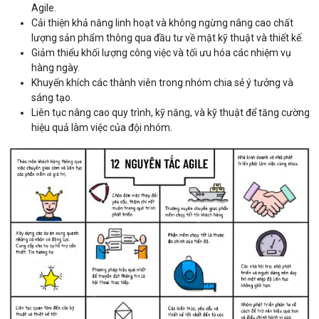
Agile.
Cải thiện khả năng linh hoạt và không ngừng nâng cao chất
lượng sản phẩm thông qua đầu tư về mặt kỹ thuật và thiết kế.
Giảm thiểu khối lượng công việc và tối ưu hóa các nhiệm vụ
hàng ngày.
Khuyến khích các thành viên trong nhóm chia sẻ ý tưởng và
sáng tạo.
Liên tục nâng cao quy trình, kỹ năng, và kỹ thuật để tăng cường
hiệu quả làm việc của đội nhóm.