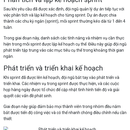
Sau khi yêu cầu đã được xác định, đội ngũ quản lý dự án tiếp tục với
việc phân tích và lập kế hoạch cho từng sprint. Dự án được chia
thành các chu kỳ ngắn (sprint), mỗi sprint thường kéo dài từ 1 đến 4
tuần.
Trong giai đoạn này, danh sách các tính năng và nhiệm vụ cần thực
hiện trong mỗi sprint được lập kế hoạch cụ thể. Điều này giúp đội ngũ
phát triển tập trung vào các mục tiêu cụ thể trong khoảng thời gian
ngắn.
Phát triển và triển khai kế hoạch
Khi sprint đã được lên kế hoạch, đội ngũ bắt tay vào phát triển và
triển khai. Các nhiệm vụ trong sprint được thực hiện, và các cuộc
họp hàng ngày được tổ chức để cập nhật tình hình tiến độ và giải
quyết các vấn đề phát sinh.
Giai đoạn này giúp đảm bảo mọi thành viên trong nhóm đều nắm
bắt được tiến độ công việc và có thể nhanh chóng điều chỉnh nếu cần
thiết.