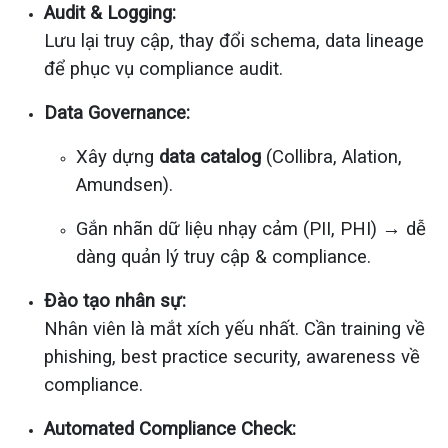
Audit & Logging:
Lưu lại truy cập, thay đổi schema, data lineage
để phục vụ compliance audit.
Data Governance:
Xây dựng
data catalog
(Collibra, Alation,
Amundsen).
Gắn nhãn dữ liệu nhạy cảm (PII, PHI) → dễ
dàng quản lý truy cập & compliance.
Đào tạo nhân sự:
Nhân viên là mắt xích yếu nhất. Cần training về
phishing, best practice security, awareness về
compliance.
Automated Compliance Check: