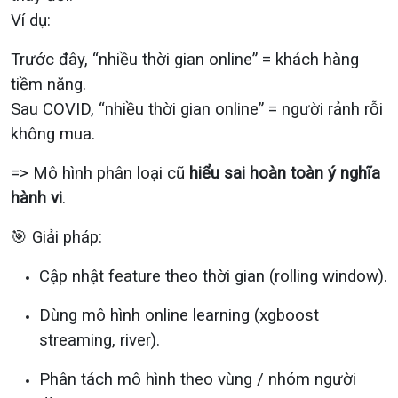
Ví dụ:
Trước đây, “nhiều thời gian online” = khách hàng
tiềm năng.
Sau COVID, “nhiều thời gian online” = người rảnh rỗi
không mua.
=> Mô hình phân loại cũ
hiểu sai hoàn toàn ý nghĩa
hành vi
.
🎯 Giải pháp:
Cập nhật feature theo thời gian (rolling window).
Dùng mô hình online learning (xgboost
streaming, river).
Phân tách mô hình theo vùng / nhóm người