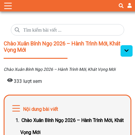
Chào Xuân Bính Ngọ 2026 – Hành Trình Mới, Khát
Vọng Mới
Chào Xuân Bính Ngọ 2026 – Hành Trình Mới, Khát Vọng Mới
333 lượt xem
Nội dung bài viết
Chào Xuân Bính Ngọ 2026 – Hành Trình Mới, Khát
Vọng Mới