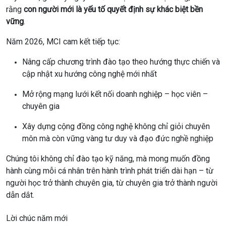
rằng
con người mới là yếu tố quyết định sự khác biệt bền
vững
.
Năm 2026, MCI cam kết tiếp tục:
Nâng cấp chương trình đào tạo theo hướng thực chiến và
cập nhật xu hướng công nghệ mới nhất
Mở rộng mạng lưới kết nối doanh nghiệp – học viên –
chuyên gia
Xây dựng cộng đồng công nghệ không chỉ giỏi chuyên
môn mà còn vững vàng tư duy và đạo đức nghề nghiệp
Chúng tôi không chỉ đào tạo kỹ năng, mà mong muốn đồng
hành cùng mỗi cá nhân trên hành trình phát triển dài hạn – từ
người học trở thành chuyên gia, từ chuyên gia trở thành người
dẫn dắt.
Lời chúc năm mới