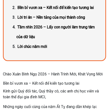
Bền bỉ vươn xa – Kết nối để kiến tạo tương lai
Lời tri ân – Nền tảng của mọi thành công
Tầm nhìn 2026 – Lấy con người làm trung tâm
của dữ liệu
Lời chúc năm mới
Chào Xuân Bính Ngọ 2026 – Hành Trình Mới, Khát Vọng Mới
Bền bỉ vươn xa – Kết nối để kiến tạo tương lai
Kính gửi Quý đối tác, Quý thầy cô, các anh chị học viên và
toàn thể đại gia đình MCI,
Những ngày cuối cùng của năm Ất Tỵ đang dần khép lại.