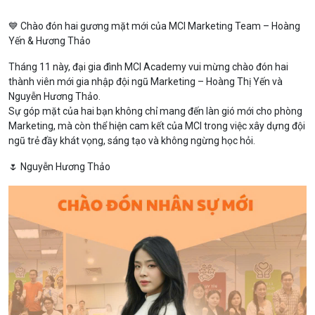
💙 Chào đón hai gương mặt mới của MCI Marketing Team – Hoàng
Yến & Hương Thảo
Tháng 11 này, đại gia đình MCI Academy vui mừng chào đón hai
thành viên mới gia nhập đội ngũ Marketing – Hoàng Thị Yến và
Nguyễn Hương Thảo.
Sự góp mặt của hai bạn không chỉ mang đến làn gió mới cho phòng
Marketing, mà còn thể hiện cam kết của MCI trong việc xây dựng đội
ngũ trẻ đầy khát vọng, sáng tạo và không ngừng học hỏi.
🌷 Nguyễn Hương Thảo