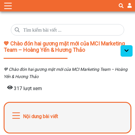
💙 Chào đón hai gương mặt mới của MCI Marketing
Team – Hoàng Yến & Hương Thảo
💙 Chào đón hai gương mặt mới của MCI Marketing Team – Hoàng
Yến & Hương Thảo
317 lượt xem
Nội dung bài viết