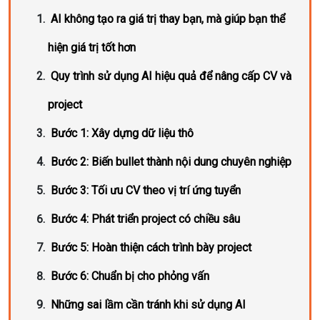
AI không tạo ra giá trị thay bạn, mà giúp bạn thể
hiện giá trị tốt hơn
Quy trình sử dụng AI hiệu quả để nâng cấp CV và
project
Bước 1: Xây dựng dữ liệu thô
Bước 2: Biến bullet thành nội dung chuyên nghiệp
Bước 3: Tối ưu CV theo vị trí ứng tuyển
Bước 4: Phát triển project có chiều sâu
Bước 5: Hoàn thiện cách trình bày project
Bước 6: Chuẩn bị cho phỏng vấn
Những sai lầm cần tránh khi sử dụng AI