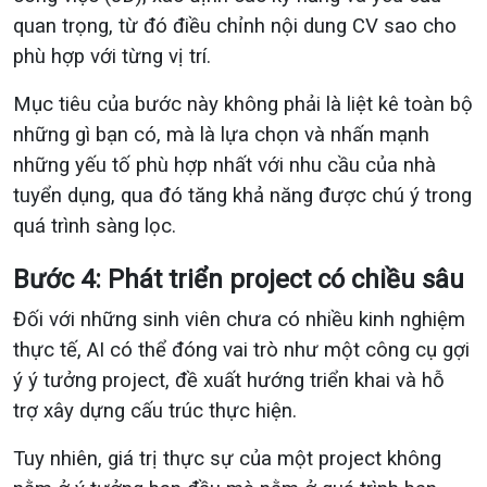
quan trọng, từ đó điều chỉnh nội dung CV sao cho
phù hợp với từng vị trí.
Mục tiêu của bước này không phải là liệt kê toàn bộ
những gì bạn có, mà là lựa chọn và nhấn mạnh
những yếu tố phù hợp nhất với nhu cầu của nhà
tuyển dụng, qua đó tăng khả năng được chú ý trong
quá trình sàng lọc.
Bước 4: Phát triển project có chiều sâu
Đối với những sinh viên chưa có nhiều kinh nghiệm
thực tế, AI có thể đóng vai trò như một công cụ gợi
ý ý tưởng project, đề xuất hướng triển khai và hỗ
trợ xây dựng cấu trúc thực hiện.
Tuy nhiên, giá trị thực sự của một project không