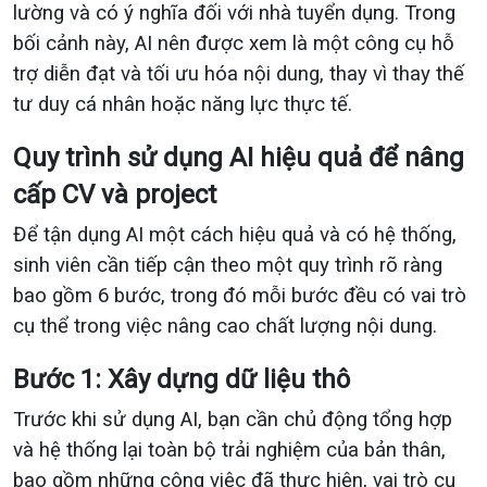
lường và có ý nghĩa đối với nhà tuyển dụng. Trong
bối cảnh này, AI nên được xem là một công cụ hỗ
trợ diễn đạt và tối ưu hóa nội dung, thay vì thay thế
tư duy cá nhân hoặc năng lực thực tế.
Quy trình sử dụng AI hiệu quả để nâng
cấp CV và project
Để tận dụng AI một cách hiệu quả và có hệ thống,
sinh viên cần tiếp cận theo một quy trình rõ ràng
bao gồm 6 bước, trong đó mỗi bước đều có vai trò
cụ thể trong việc nâng cao chất lượng nội dung.
Bước 1: Xây dựng dữ liệu thô
Trước khi sử dụng AI, bạn cần chủ động tổng hợp
và hệ thống lại toàn bộ trải nghiệm của bản thân,
bao gồm những công việc đã thực hiện, vai trò cụ