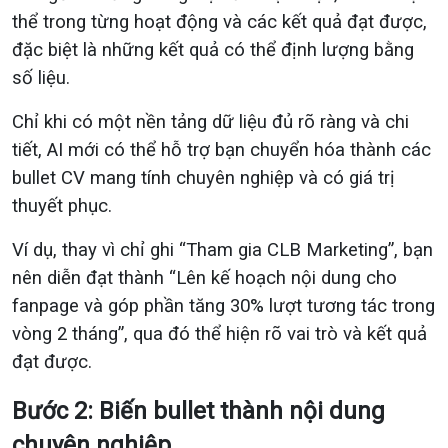
thể trong từng hoạt động và các kết quả đạt được,
đặc biệt là những kết quả có thể định lượng bằng
số liệu.
Chỉ khi có một nền tảng dữ liệu đủ rõ ràng và chi
tiết, AI mới có thể hỗ trợ bạn chuyển hóa thành các
bullet CV mang tính chuyên nghiệp và có giá trị
thuyết phục.
Ví dụ, thay vì chỉ ghi “Tham gia CLB Marketing”, bạn
nên diễn đạt thành “Lên kế hoạch nội dung cho
fanpage và góp phần tăng 30% lượt tương tác trong
vòng 2 tháng”, qua đó thể hiện rõ vai trò và kết quả
đạt được.
Bước 2: Biến bullet thành nội dung
chuyên nghiệp