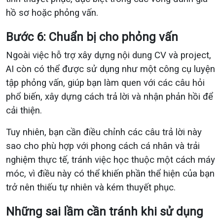
hồ sơ hoặc phỏng vấn.
Bước 6: Chuẩn bị cho phỏng vấn
Ngoài việc hỗ trợ xây dựng nội dung CV và project,
AI còn có thể được sử dụng như một công cụ luyện
tập phỏng vấn, giúp bạn làm quen với các câu hỏi
phổ biến, xây dựng cách trả lời và nhận phản hồi để
cải thiện.
Tuy nhiên, bạn cần điều chỉnh các câu trả lời này
sao cho phù hợp với phong cách cá nhân và trải
nghiệm thực tế, tránh việc học thuộc một cách máy
móc, vì điều này có thể khiến phần thể hiện của bạn
trở nên thiếu tự nhiên và kém thuyết phục.
Những sai lầm cần tránh khi sử dụng