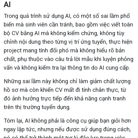
AI
Trong quá trình sử dụng AI, có một số sai lầm phổ
biến mà sinh viên cần tránh, bao gồm việc viết toàn
bộ CV bằng AI mà không kiểm chứng, không tùy
chỉnh nội dung theo từng vị trí ứng tuyển, thực hiện
project mang tính đối phó mà không hiểu rõ bản
chất, phụ thuộc vào câu trả lời mẫu khi luyện phỏng
vấn và không kiểm tra lại thông tin do AI cung cấp.
Những sai lầm này không chỉ làm giảm chất lượng
hồ sơ mà còn khiến CV mất đi tính chân thực, từ
đó ảnh hưởng trực tiếp đến khả năng cạnh tranh
trên thị trường tuyển dụng.
Tóm lại, AI không phải là công cụ giúp bạn giỏi hơn
ngay lập tức, nhưng nếu được sử dụng đúng cách,