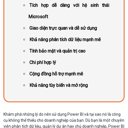
Tích hợp dễ dàng với hệ sinh thái
Microsoft
Giao diện trực quan và dễ sử dụng
Khả năng phân tích dữ liệu mạnh mẽ
Tính bảo mật và quản trị cao
Chi phí hợp lý
Cộng đồng hỗ trợ mạnh mẽ
Khả năng tùy biến và mở rộng
Khám phá những lý do nên sử dụng Power BI và tại sao nó là công
cụ không thể thiếu cho doanh nghiệp của bạn. Dù bạn là một chuyên
viên phân tích dữ liệu, quản lý dự án hay chủ doanh nghiệp, Power BI