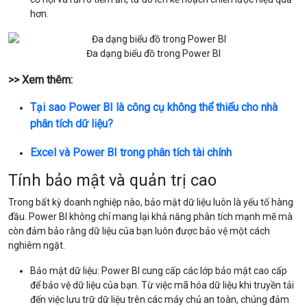
hơn.
Đa dạng biểu đồ trong Power BI
>> Xem thêm:
Tại sao Power BI là công cụ không thể thiếu cho nhà
phân tích dữ liệu?
Excel và Power BI trong phân tích tài chính
Tính bảo mật và quản trị cao
Trong bất kỳ doanh nghiệp nào, bảo mật dữ liệu luôn là yếu tố hàng
đầu. Power BI không chỉ mang lại khả năng phân tích mạnh mẽ mà
còn đảm bảo rằng dữ liệu của bạn luôn được bảo vệ một cách
nghiêm ngặt.
Bảo mật dữ liệu: Power BI cung cấp các lớp bảo mật cao cấp
để bảo vệ dữ liệu của bạn. Từ việc mã hóa dữ liệu khi truyền tải
đến việc lưu trữ dữ liệu trên các máy chủ an toàn, chúng đảm