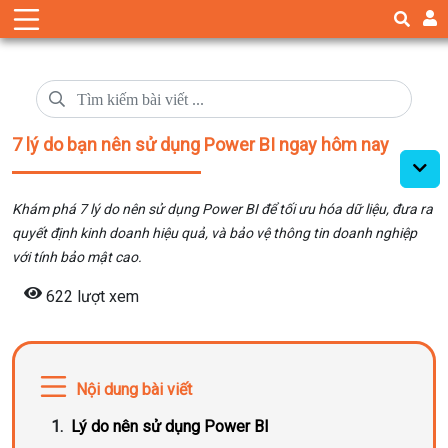
7 lý do bạn nên sử dụng Power BI ngay hôm nay
Khám phá 7 lý do nên sử dụng Power BI để tối ưu hóa dữ liệu, đưa ra
quyết định kinh doanh hiệu quả, và bảo vệ thông tin doanh nghiệp
với tính bảo mật cao.
622 lượt xem
Nội dung bài viết
Lý do nên sử dụng Power BI