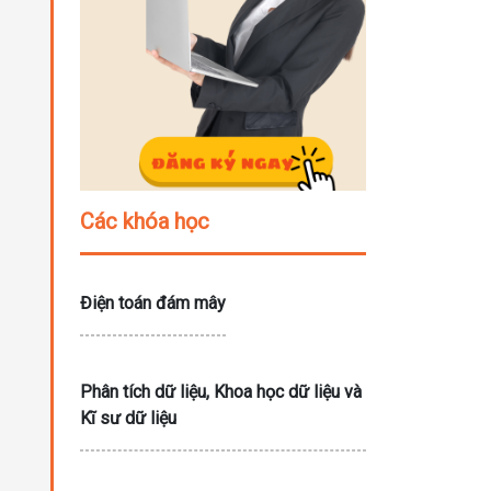
Các khóa học
Điện toán đám mây
Phân tích dữ liệu, Khoa học dữ liệu và
Kĩ sư dữ liệu